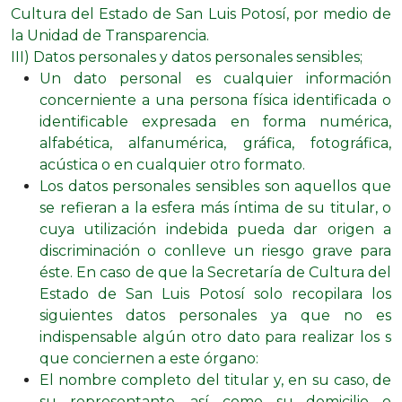
Cultura del Estado de San Luis Potosí, por medio de
la Unidad de Transparencia.
III) Datos personales y datos personales sensibles;
Un dato personal es cualquier información
concerniente a una persona física identificada o
identificable expresada en forma numérica,
alfabética, alfanumérica, gráfica, fotográfica,
acústica o en cualquier otro formato.
Los datos personales sensibles son aquellos que
se refieran a la esfera más íntima de su titular, o
cuya utilización indebida pueda dar origen a
discriminación o conlleve un riesgo grave para
éste. En caso de que la Secretaría de Cultura del
Estado de San Luis Potosí solo recopilara los
siguientes datos personales ya que no es
indispensable algún otro dato para realizar los s
que conciernen a este órgano:
El nombre completo del titular y, en su caso, de
su representante, así como su domicilio o