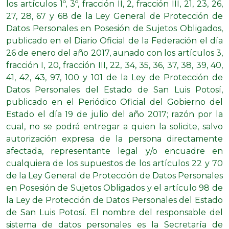
los artículos 1º, 3º, fracción II, 2, fracción III, 21, 23, 26,
27, 28, 67 y 68 de la Ley General de Protección de
Datos Personales en Posesión de Sujetos Obligados,
publicado en el Diario Oficial de la Federación el día
26 de enero del año 2017, aunado con los artículos 3,
fracción I, 20, fracción III, 22, 34, 35, 36, 37, 38, 39, 40,
41, 42, 43, 97, 100 y 101 de la Ley de Protección de
Datos Personales del Estado de San Luis Potosí,
publicado en el Periódico Oficial del Gobierno del
Estado el día 19 de julio del año 2017; razón por la
cual, no se podrá entregar a quien la solicite, salvo
autorización expresa de la persona directamente
afectada, representante legal y/o encuadre en
cualquiera de los supuestos de los artículos 22 y 70
de la Ley General de Protección de Datos Personales
en Posesión de Sujetos Obligados y el artículo 98 de
la Ley de Protección de Datos Personales del Estado
de San Luis Potosí. El nombre del responsable del
sistema de datos personales es la Secretaría de