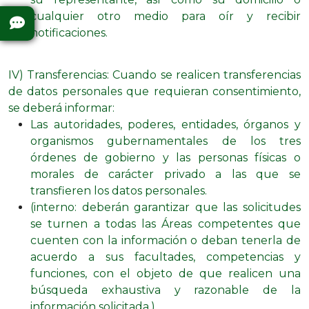
cualquier otro medio para oír y recibir
notificaciones.
IV) Transferencias: Cuando se realicen transferencias
de datos personales que requieran consentimiento,
se deberá informar:
Las autoridades, poderes, entidades, órganos y
organismos gubernamentales de los tres
órdenes de gobierno y las personas físicas o
morales de carácter privado a las que se
transfieren los datos personales.
(interno: deberán garantizar que las solicitudes
se turnen a todas las Áreas competentes que
cuenten con la información o deban tenerla de
acuerdo a sus facultades, competencias y
funciones, con el objeto de que realicen una
búsqueda exhaustiva y razonable de la
información solicitada.)