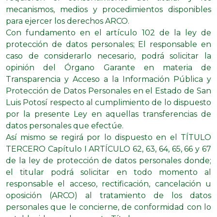
mecanismos, medios y procedimientos disponibles
para ejercer los derechos ARCO.
Con fundamento en el artículo 102 de la ley de
protección de datos personales; El responsable en
caso de considerarlo necesario, podrá solicitar la
opinión del Órgano Garante en materia de
Transparencia y Acceso a la Información Pública y
Protección de Datos Personales en el Estado de San
Luis Potosí respecto al cumplimiento de lo dispuesto
por la presente Ley en aquellas transferencias de
datos personales que efectúe.
Así mismo se regirá por lo dispuesto en el TÍTULO
TERCERO Capítulo I ARTÍCULO 62, 63, 64, 65, 66 y 67
de la ley de protección de datos personales donde;
el titular podrá solicitar en todo momento al
responsable el acceso, rectificación, cancelación u
oposición (ARCO) al tratamiento de los datos
personales que le concierne, de conformidad con lo