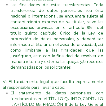
Las finalidades de estas transferencias: Toda
transferencia de datos personales, sea ésta
nacional o internacional, se encuentra sujeta al
consentimiento expreso de su titular, salvo las
excepciones previstas en el artículo 98 del
título quinto capítulo único de la Ley de
protección de datos personales, y deberá ser
informada al titular en el aviso de privacidad, así
como limitarse a las finalidades que las
justifiquen, esto con la finalidad de resolver de
manera interna y externa las quejas y/o recursos
demandadas por los solicitantes.
V) El fundamento legal que faculta expresamente
al responsable para llevar a cabo:
El tratamiento de datos personales: con
fundamentos en el TÍTULO QUINTO, CAPÍTULO
1, ARTÍCULO 68, FRACCIÓN II de la Ley General