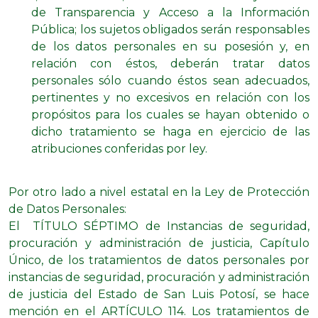
de Transparencia y Acceso a la Información
Pública; los sujetos obligados serán responsables
de los datos personales en su posesión y, en
relación con éstos, deberán tratar datos
personales sólo cuando éstos sean adecuados,
pertinentes y no excesivos en relación con los
propósitos para los cuales se hayan obtenido o
dicho tratamiento se haga en ejercicio de las
atribuciones conferidas por ley.
Por otro lado a nivel estatal en la Ley de Protección
de Datos Personales:
El TÍTULO SÉPTIMO de Instancias de seguridad,
procuración y administración de justicia, Capítulo
Único, de los tratamientos de datos personales por
instancias de seguridad, procuración y administración
de justicia del Estado de San Luis Potosí, se hace
mención en el ARTÍCULO 114. Los tratamientos de