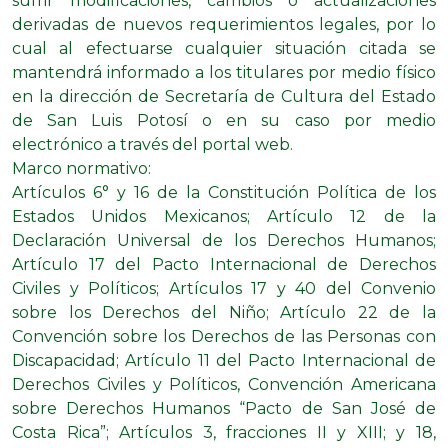
sufrir modificaciones, cambios o actualizaciones
derivadas de nuevos requerimientos legales, por lo
cual al efectuarse cualquier situación citada se
mantendrá informado a los titulares por medio físico
en la dirección de Secretaría de Cultura del Estado
de San Luis Potosí o en su caso por medio
electrónico a través del portal web.
Marco normativo:
Artículos 6° y 16 de la Constitución Política de los
Estados Unidos Mexicanos; Artículo 12 de la
Declaración Universal de los Derechos Humanos;
Artículo 17 del Pacto Internacional de Derechos
Civiles y Políticos; Artículos 17 y 40 del Convenio
sobre los Derechos del Niño; Artículo 22 de la
Convención sobre los Derechos de las Personas con
Discapacidad; Artículo 11 del Pacto Internacional de
Derechos Civiles y Políticos, Convención Americana
sobre Derechos Humanos “Pacto de San José de
Costa Rica”; Artículos 3, fracciones II y XIII; y 18,