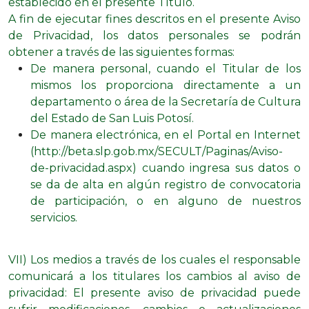
establecido en el presente Título.
A fin de ejecutar fines descritos en el presente Aviso
de Privacidad, los datos personales se podrán
obtener a través de las siguientes formas:
De manera personal, cuando el Titular de los
mismos los proporciona directamente a un
departamento o área de la Secretaría de Cultura
del Estado de San Luis Potosí.
De manera electrónica, en el Portal en Internet
(http://beta.slp.gob.mx/SECULT/Paginas/Aviso-
de-privacidad.aspx) cuando ingresa sus datos o
se da de alta en algún registro de convocatoria
de participación, o en alguno de nuestros
servicios.
VII) Los medios a través de los cuales el responsable
comunicará a los titulares los cambios al aviso de
privacidad: El presente aviso de privacidad puede