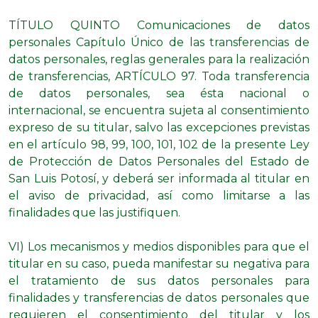
TÍTULO QUINTO Comunicaciones de datos
personales Capítulo Único de las transferencias de
datos personales, reglas generales para la realización
de transferencias, ARTÍCULO 97. Toda transferencia
de datos personales, sea ésta nacional o
internacional, se encuentra sujeta al consentimiento
expreso de su titular, salvo las excepciones previstas
en el artículo 98, 99, 100, 101, 102 de la presente Ley
de Protección de Datos Personales del Estado de
San Luis Potosí, y deberá ser informada al titular en
el aviso de privacidad, así como limitarse a las
finalidades que las justifiquen.
VI) Los mecanismos y medios disponibles para que el
titular en su caso, pueda manifestar su negativa para
el tratamiento de sus datos personales para
finalidades y transferencias de datos personales que
requieren el consentimiento del titular y los