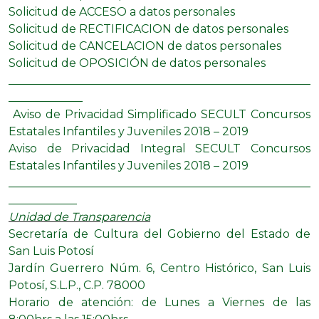
Solicitud de ACCESO a datos personales
Solicitud de RECTIFICACION de datos personales
Solicitud de CANCELACION de datos personales
Solicitud de OPOSICIÓN de datos personales​
_____________________________________________________
_____________
Aviso de Privacidad Simplificado SECULT Concursos
Estatales Infantiles y Juveniles 2018 – 2019
Aviso de Privacidad Integral SECULT Concursos
Estatales Infantiles y Juveniles 2018 – 2019
_____________________________________________________
____________
Unidad de Transparencia
Secretaría de Cultura del Gobierno del Estado de
San Luis Potosí
Jardín Guerrero Núm. 6, Centro Histórico, San Luis
Potosí, S.L.P., C.P. 78000
Horario de atención: de Lunes a Viernes de las