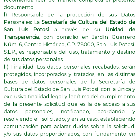
documento.
l) Responsable de la protección de sus Datos
Personales: La
Secretaría de Cultura del Estado de
San Luis Potosí
a través de su
Unidad de
Transparencia
, con domicilio en Jardín Guerrero
Núm. 6, Centro Histórico, C.P. 78000, San Luis Potosí,
S.L.P., es responsable del uso, tratamiento y destino
de sus datos personales.
ll) Finalidad: Los datos personales recabados, serán
protegidos, incorporados y tratados, en las distintas
bases de datos personales de la Secretaría de
Cultura del Estado de San Luis Potosí, con la única y
exclusiva finalidad legal y legítima del cumplimiento
de la presente solicitud que es la de acceso a sus
datos personales, notificando, acordando y
resolviendo el solicitado, y en su caso, estableciendo
comunicación para aclarar dudas sobre la solicitud,
y/o sus datos proporcionados, con fundamento en