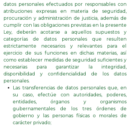
datos personales efectuados por responsables con
atribuciones expresas en materia de seguridad,
procuración y administración de justicia, además de
cumplir con las obligaciones previstas en la presente
Ley, deberán acotarse a aquellos supuestos y
categorías de datos personales que resulten
estrictamente necesarios y relevantes para el
ejercicio de sus funciones en dichas materias, así
como establecer medidas de seguridad suficientes y
necesarias para garantizar la integridad,
disponibilidad y confidencialidad de los datos
personales.
Las transferencias de datos personales que, en
su caso, efectúe con autoridades, poderes,
entidades, órganos y organismos
gubernamentales de los tres órdenes de
gobierno y las personas físicas o morales de
carácter privado;