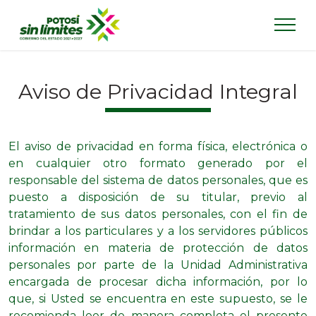
Aviso de Privacidad Integral
El aviso de privacidad en forma física, electrónica o
en cualquier otro formato generado por el
responsable del sistema de datos personales, que es
puesto a disposición de su titular, previo al
tratamiento de sus datos personales, con el fin de
brindar a los particulares y a los servidores públicos
información en materia de protección de datos
personales por parte de la Unidad Adminis​trativa
encargada de procesar dicha información, por lo
que, si Usted se encuentra en este supuesto, se le
recomienda leer de manera completa el presente