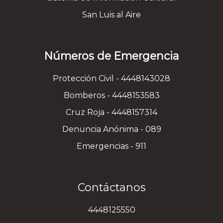
San Luis al Aire
Números de Emergencia
Protección Civil - 4448143028
Bomberos - 4448153583
Cruz Roja - 4448157314
Denuncia Anónima - 089
Emergencias - 911
Contáctanos
4448125550