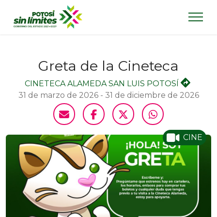
Greta de la Cineteca
CINETECA ALAMEDA SAN LUIS POTOSÍ
31 de marzo de 2026 - 31 de diciembre de 2026
CINE