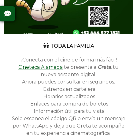
TODA LA FAMILIA
¡Conecta con el cine de forma más fácil!
Cineteca Alameda
te presenta a
Greta
, tu
nueva asistente digital
Ahora puedes consultar en segundos:
Estrenos en cartelera
Horarios actualizados
Enlaces para compra de boletos
Información útil para tu visita
Solo escanea el código QR o envía un mensaje
por WhatsApp y deja que Greta te acompañe
en tu experiencia cinematográfica