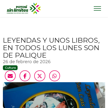
LEYENDAS Y UNOS LIBROS,
EN TODOS LOS LUNES SON
DE PALIQUE
26 de febrero de 2026
Cultura