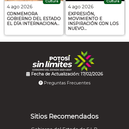
Cultura
Cultura
4 ago 2026
4 ago 2026
CONMEMORA
EXPRESIÓN,
GOBIERNO DEL ESTADO
MOVIMIENTO E
EL DÍA INTERNACIONA…
INSPIRACIÓN CON LOS
NUEVO…
Fecha de Actualización: 17/02/2026
Preguntas Frecuentes
Sitios Recomendados