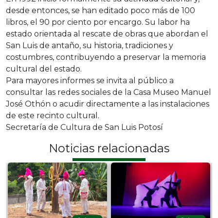
desde entonces, se han editado poco más de 100
libros, el 90 por ciento por encargo. Su labor ha
estado orientada al rescate de obras que abordan el
San Luis de antaño, su historia, tradiciones y
costumbres, contribuyendo a preservar la memoria
cultural del estado.
Para mayores informes se invita al público a
consultar las redes sociales de la Casa Museo Manuel
José Othón o acudir directamente a las instalaciones
de este recinto cultural.
Secretaría de Cultura de San Luis Potosí
Noticias relacionadas