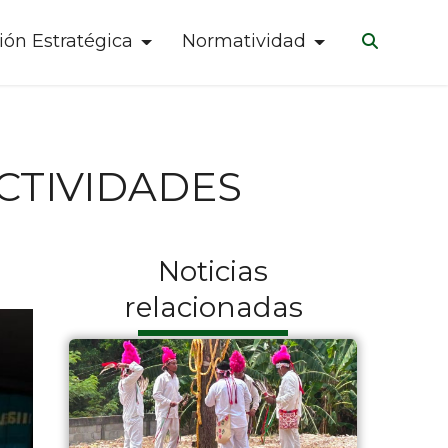
ión Estratégica
Normatividad
CTIVIDADES
Noticias
relacionadas