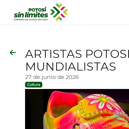
ARTISTAS POTOS
MUNDIALISTAS
27 de junio de 2026
Cultura