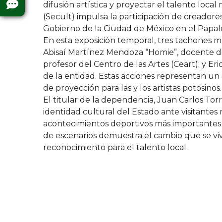
difusión artística y proyectar el talento local
(Secult) impulsa la participación de creadore
Gobierno de la Ciudad de México en el Papal
En esta exposición temporal, tres tachones m
Abisaí Martínez Mendoza “Homie”, docente del 
profesor del Centro de las Artes (Ceart); y Er
de la entidad. Estas acciones representan un 
de proyección para las y los artistas potosinos.
El titular de la dependencia, Juan Carlos Torr
identidad cultural del Estado ante visitantes
acontecimientos deportivos más importantes d
de escenarios demuestra el cambio que se viv
reconocimiento para el talento local.