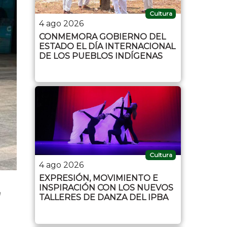
Cultura
4 ago 2026
CONMEMORA GOBIERNO DEL
ESTADO EL DÍA INTERNACIONAL
DE LOS PUEBLOS INDÍGENAS
Cultura
4 ago 2026
EXPRESIÓN, MOVIMIENTO E
INSPIRACIÓN CON LOS NUEVOS
a
TALLERES DE DANZA DEL IPBA