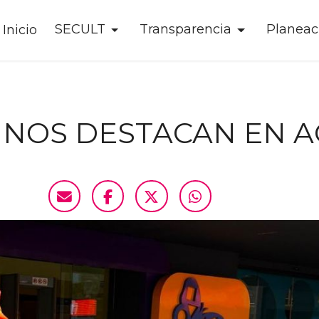
SECULT
Transparencia
Planeac
Inicio
INOS DESTACAN EN A