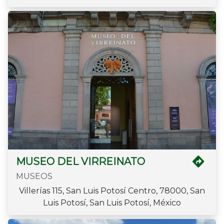
MUSEO DEL VIRREINATO
MUSEOS
Villerías 115, San Luis Potosí Centro, 78000, San
Luis Potosí, San Luis Potosí, México