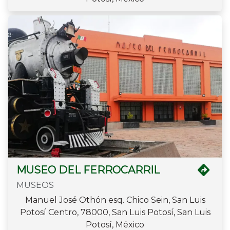
MUSEO DEL FERROCARRIL
MUSEOS
Manuel José Othón esq. Chico Sein, San Luis
Potosí Centro, 78000, San Luis Potosí, San Luis
Potosí, México