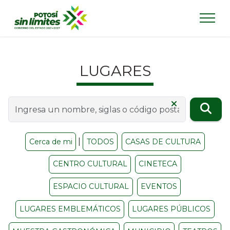
LUGARES
|
Cerca de mi
TODOS
CASAS DE CULTURA
CENTRO CULTURAL
CINETECA
ESPACIO CULTURAL
EVENTOS
LUGARES EMBLEMÁTICOS
LUGARES PÚBLICOS