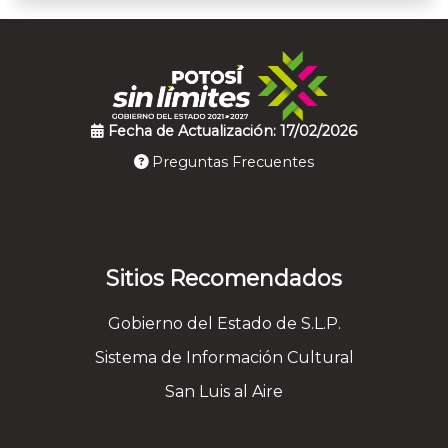
Fecha de Actualización: 17/02/2026
Preguntas Frecuentes
Sitios Recomendados
Gobierno del Estado de S.L.P.
Sistema de Información Cultural
San Luis al Aire