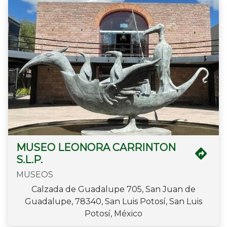
MUSEO LEONORA CARRINTON
S.L.P.
MUSEOS
Calzada de Guadalupe 705, San Juan de
Guadalupe, 78340, San Luis Potosí, San Luis
Potosí, México