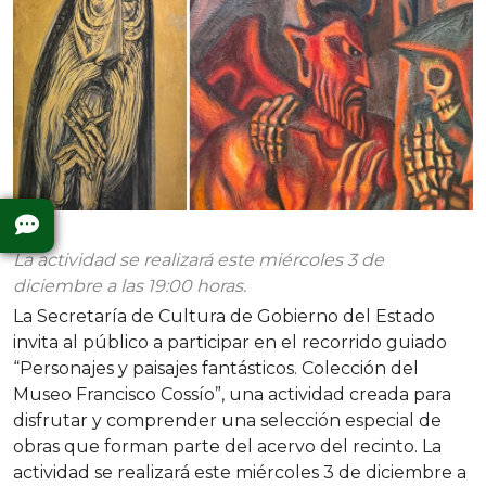
La actividad se realizará este miércoles 3 de
diciembre a las 19:00 horas.
La Secretaría de Cultura de Gobierno del Estado
invita al público a participar en el recorrido guiado
“Personajes y paisajes fantásticos. Colección del
Museo Francisco Cossío”, una actividad creada para
disfrutar y comprender una selección especial de
obras que forman parte del acervo del recinto. La
actividad se realizará este miércoles 3 de diciembre a