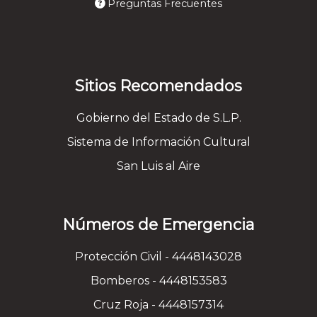
Preguntas Frecuentes
Sitios Recomendados
Gobierno del Estado de S.L.P.
Sistema de Información Cultural
San Luis al Aire
Números de Emergencia
Protección Civil - 4448143028
Bomberos - 4448153583
Cruz Roja - 4448157314