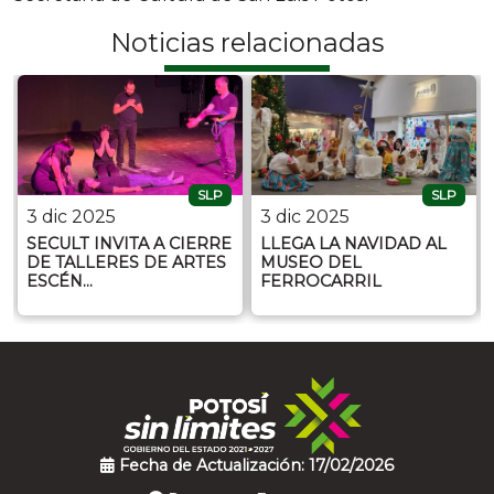
Noticias relacionadas
SLP
SLP
3 dic 2025
3 dic 2025
SECULT INVITA A CIERRE
LLEGA LA NAVIDAD AL
DE TALLERES DE ARTES
MUSEO DEL
ESCÉN…
FERROCARRIL
Fecha de Actualización: 17/02/2026