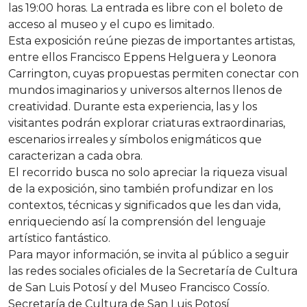
las 19:00 horas. La entrada es libre con el boleto de
acceso al museo y el cupo es limitado.
Esta exposición reúne piezas de importantes artistas,
entre ellos Francisco Eppens Helguera y Leonora
Carrington, cuyas propuestas permiten conectar con
mundos imaginarios y universos alternos llenos de
creatividad. Durante esta experiencia, las y los
visitantes podrán explorar criaturas extraordinarias,
escenarios irreales y símbolos enigmáticos que
caracterizan a cada obra.
El recorrido busca no solo apreciar la riqueza visual
de la exposición, sino también profundizar en los
contextos, técnicas y significados que les dan vida,
enriqueciendo así la comprensión del lenguaje
artístico fantástico.
Para mayor información, se invita al público a seguir
las redes sociales oficiales de la Secretaría de Cultura
de San Luis Potosí y del Museo Francisco Cossío.
Secretaría de Cultura de San Luis Potosí