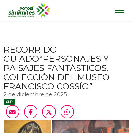
RECORRIDO
GUIADO“PERSONAJES Y
PAISAJES FANTÁSTICOS.
COLECCIÓN DEL MUSEO
FRANCISCO COSSÍO”
2 de diciembre de 2025
SLP