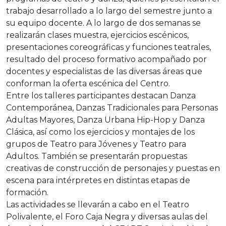
trabajo desarrollado a lo largo del semestre junto a
su equipo docente. A lo largo de dos semanas se
realizarán clases muestra, ejercicios escénicos,
presentaciones coreográficas y funciones teatrales,
resultado del proceso formativo acompañado por
docentes y especialistas de las diversas áreas que
conforman la oferta escénica del Centro.
Entre los talleres participantes destacan Danza
Contemporánea, Danzas Tradicionales para Personas
Adultas Mayores, Danza Urbana Hip-Hop y Danza
Clásica, así como los ejercicios y montajes de los
grupos de Teatro para Jóvenes y Teatro para
Adultos. También se presentarán propuestas
creativas de construcción de personajes y puestas en
escena para intérpretes en distintas etapas de
formación.
Las actividades se llevarán a cabo en el Teatro
Polivalente, el Foro Caja Negra y diversas aulas del