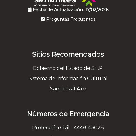
Fecha de Actualización: 17/02/2026
Preguntas Frecuentes
Sitios Recomendados
Gobierno del Estado de S.L.P.
Sistema de Información Cultural
San Luis al Aire
Números de Emergencia
Protección Civil - 4448143028