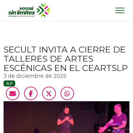
SECULT INVITA A CIERRE DE
TALLERES DE ARTES
ESCÉNICAS EN EL CEARTSLP
3 de diciembre de 2025
SLP