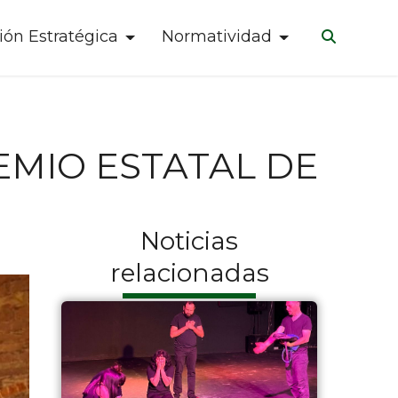
ión Estratégica
Normatividad
MIO ESTATAL DE
Noticias
relacionadas