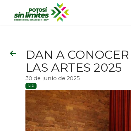
DAN A CONOCER
LAS ARTES 2025
30 de junio de 2025
SLP