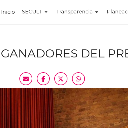
SECULT
Transparencia
Planeac
Inicio
 GANADORES DEL PRE